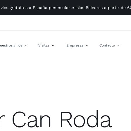
víos gratuitos a España peninsular e Islas Baleares a partir de 
uestros vinos
Visitas
Empresas
Contacto
er Can Roda