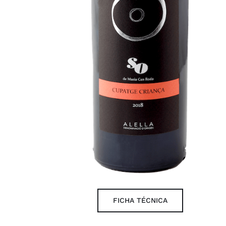
FICHA TÉCNICA