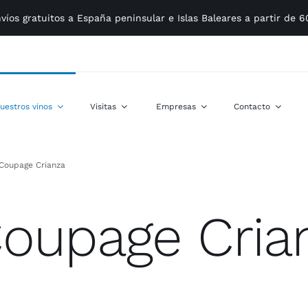
víos gratuitos a España peninsular e Islas Baleares a partir de 
uestros vinos
Visitas
Empresas
Contacto
Coupage Crianza
Coupage Cria