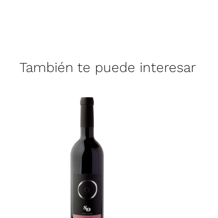
También te puede interesar