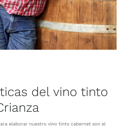
ticas del vino tinto
rianza
para elaborar nuestro vino tinto cabernet son el