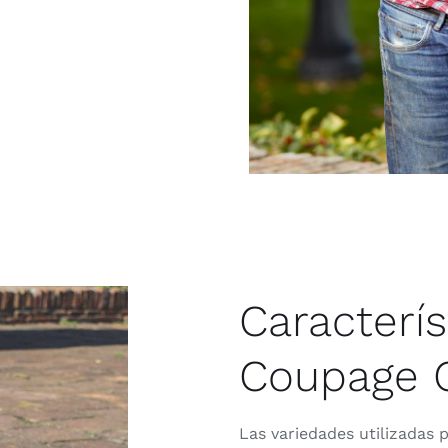
Caracterís
Coupage C
Las variedades utilizadas 