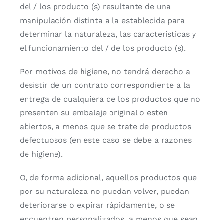
del / los producto (s) resultante de una
manipulación distinta a la establecida para
determinar la naturaleza, las características y
el funcionamiento del / de los producto (s).
Por motivos de higiene, no tendrá derecho a
desistir de un contrato correspondiente a la
entrega de cualquiera de los productos que no
presenten su embalaje original o estén
abiertos, a menos que se trate de productos
defectuosos (en este caso se debe a razones
de higiene).
O, de forma adicional, aquellos productos que
por su naturaleza no puedan volver, puedan
deteriorarse o expirar rápidamente, o se
encuentren personalizados, a menos que sean