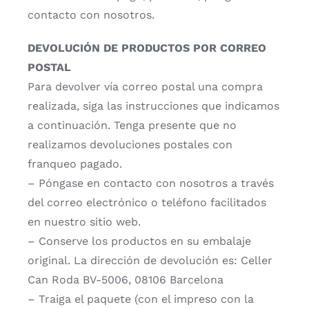
contacto con nosotros.
DEVOLUCIÓN DE PRODUCTOS POR CORREO
POSTAL
Para devolver vía correo postal una compra
realizada, siga las instrucciones que indicamos
a continuación. Tenga presente que no
realizamos devoluciones postales con
franqueo pagado.
– Póngase en contacto con nosotros a través
del correo electrónico o teléfono facilitados
en nuestro sitio web.
– Conserve los productos en su embalaje
original. La dirección de devolución es: Celler
Can Roda BV-5006, 08106 Barcelona
– Traiga el paquete (con el impreso con la