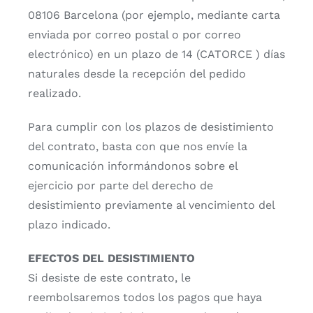
08106 Barcelona (por ejemplo, mediante carta
enviada por correo postal o por correo
electrónico) en un plazo de 14 (CATORCE ) días
naturales desde la recepción del pedido
realizado.
Para cumplir con los plazos de desistimiento
del contrato, basta con que nos envíe la
comunicación informándonos sobre el
ejercicio por parte del derecho de
desistimiento previamente al vencimiento del
plazo indicado.
EFECTOS DEL DESISTIMIENTO
Si desiste de este contrato, le
reembolsaremos todos los pagos que haya