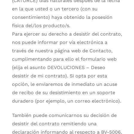
(CATORCE) días naturales después de la fecha
en la que usted o un tercero (con su
consentimiento) haya obtenido la posesión
física del/los producto/s.
Para ejercer su derecho a desistir del contrato,
nos puede informar por vía electrónica a
través de nuestra página web de Contacto,
cumplimentando para ello el formulario web
(elija el asunto DEVOLUCIONES – Deseo
desistir de mi contrato). Si opta por esta
opción, le enviaremos de inmediato un acuse
de recibo de su desistimiento en un soporte
duradero (por ejemplo, un correo electrónico).
También puede comunicarnos su decisión de
desistir del contrato remitiendo una
declaración informando al respecto a BV-5006,