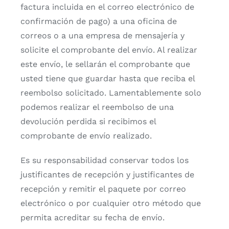
factura incluida en el correo electrónico de
confirmación de pago) a una oficina de
correos o a una empresa de mensajería y
solicite el comprobante del envío. Al realizar
este envío, le sellarán el comprobante que
usted tiene que guardar hasta que reciba el
reembolso solicitado. Lamentablemente solo
podemos realizar el reembolso de una
devolución perdida si recibimos el
comprobante de envío realizado.
Es su responsabilidad conservar todos los
justificantes de recepción y justificantes de
recepción y remitir el paquete por correo
electrónico o por cualquier otro método que
permita acreditar su fecha de envío.