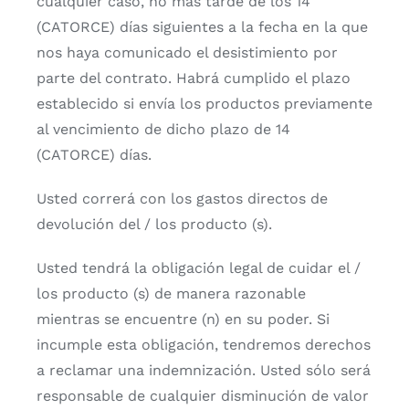
cualquier caso, no más tarde de los 14
(CATORCE) días siguientes a la fecha en la que
nos haya comunicado el desistimiento por
parte del contrato. Habrá cumplido el plazo
establecido si envía los productos previamente
al vencimiento de dicho plazo de 14
(CATORCE) días.
Usted correrá con los gastos directos de
devolución del / los producto (s).
Usted tendrá la obligación legal de cuidar el /
los producto (s) de manera razonable
mientras se encuentre (n) en su poder. Si
incumple esta obligación, tendremos derechos
a reclamar una indemnización. Usted sólo será
responsable de cualquier disminución de valor