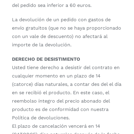
del pedido sea inferior a 60 euros.
La devolución de un pedido con gastos de
envío gratuitos (que no se haya proporcionado
con un vale de descuento) no afectará al
importe de la devolución.
DERECHO DE DESISTIMENTO
Usted tiene derecho a desistir del contrato en
cualquier momento en un plazo de 14
(catorce) días naturales, a contar des del el día
en se recibió el producto. En este caso, el
reembolso íntegro del precio abonado del
producto es de conformidad con nuestra
Política de devoluciones.
El plazo de cancelación vencerá en 14