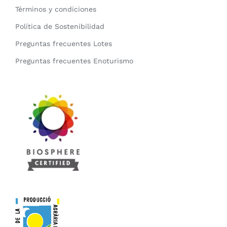
Términos y condiciones
Política de Sostenibilidad
Preguntas frecuentes Lotes
Preguntas frecuentes Enoturismo