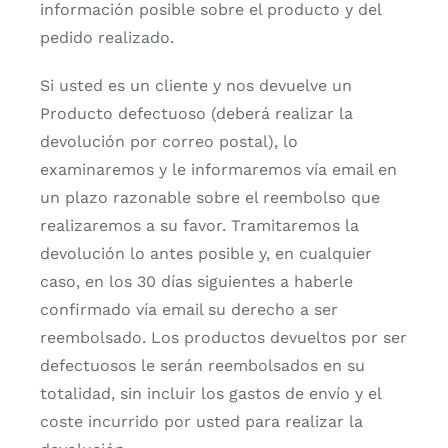
información posible sobre el producto y del
pedido realizado.
Si usted es un cliente y nos devuelve un
Producto defectuoso (deberá realizar la
devolución por correo postal), lo
examinaremos y le informaremos vía email en
un plazo razonable sobre el reembolso que
realizaremos a su favor. Tramitaremos la
devolución lo antes posible y, en cualquier
caso, en los 30 días siguientes a haberle
confirmado vía email su derecho a ser
reembolsado. Los productos devueltos por ser
defectuosos le serán reembolsados ​​en su
totalidad, sin incluir los gastos de envío y el
coste incurrido por usted para realizar la