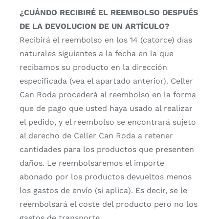
¿CUÁNDO RECIBIRÉ EL REEMBOLSO DESPUÉS
DE LA DEVOLUCION DE UN ARTÍCULO?
Recibirá el reembolso en los 14 (catorce) días
naturales siguientes a la fecha en la que
recibamos su producto en la dirección
especificada (vea el apartado anterior). Celler
Can Roda procederá al reembolso en la forma
que de pago que usted haya usado al realizar
el pedido, y el reembolso se encontrará sujeto
al derecho de Celler Can Roda a retener
cantidades para los productos que presenten
daños. Le reembolsaremos el importe
abonado por los productos devueltos menos
los gastos de envío (si aplica). Es decir, se le
reembolsará el coste del producto pero no los
gastos de transporte.