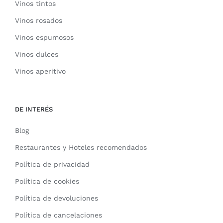
Vinos tintos
Vinos rosados
Vinos espumosos
Vinos dulces
Vinos aperitivo
DE INTERÉS
Blog
Restaurantes y Hoteles recomendados
Política de privacidad
Política de cookies
Política de devoluciones
Política de cancelaciones