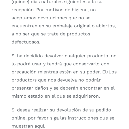
(quince) días naturales siguientes a la su
recepción. Por motivos de higiene, no
aceptamos devoluciones que no se
encuentren en su embalaje original o abiertos,
a no ser que se trate de productos
defectuosos.
Si ha decidido devolver cualquier producto, no
lo podrá usar y tendrá que conservarlo con
precaución mientras estén en su poder. El/Los
producto/s que nos devuelva no podrán
presentar daños y se deberán encontrar en el
mismo estado en el que se adquirieron.
Si desea realizar su devolución de su pedido
online, por favor siga las instrucciones que se
muestran aquí.