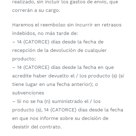
realizado, sin incluir los gastos de envío, que
correrán a su cargo.
Haremos el reembolso sin incurrir en retrasos
indebidos, no más tarde de:
– 14 (CATORCE) días desde la fecha de
recepción de la devolución de cualquier
producto;
– 14 (CATORCE) días desde la fecha en que
acredite haber devuelto el / los producto (s) (si
tiene lugar en una fecha anterior); o
subvenciones
– Si no se ha (n) suministrado el / los
producto (s), 14 (CATORCE) días desde la fecha
en que nos informe sobre su decisión de
desistir del contrato.