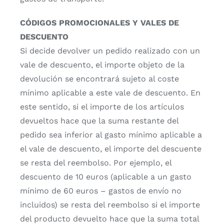
CÓDIGOS PROMOCIONALES Y VALES DE
DESCUENTO
Si decide devolver un pedido realizado con un
vale de descuento, el importe objeto de la
devolución se encontrará sujeto al coste
mínimo aplicable a este vale de descuento. En
este sentido, si el importe de los artículos
devueltos hace que la suma restante del
pedido sea inferior al gasto mínimo aplicable a
el vale de descuento, el importe del descuente
se resta del reembolso. Por ejemplo, el
descuento de 10 euros (aplicable a un gasto
mínimo de 60 euros – gastos de envío no
incluidos) se resta del reembolso si el importe
del producto devuelto hace que la suma total