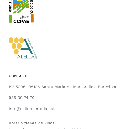
CONTACTO
BV-5006, 08106 Santa Maria de Martorelles, Barcelona
936 09 74 70
info@cellercanroda.cat
Horario tienda de vinos