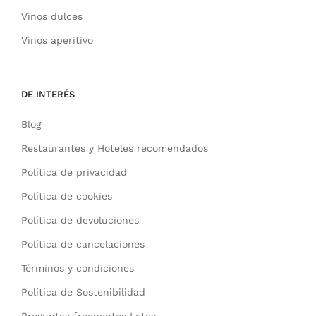
Vinos dulces
Vinos aperitivo
DE INTERÉS
Blog
Restaurantes y Hoteles recomendados
Política de privacidad
Política de cookies
Política de devoluciones
Política de cancelaciones
Términos y condiciones
Política de Sostenibilidad