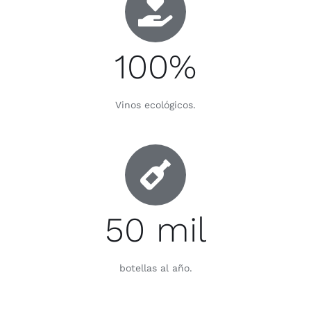
100%
Vinos ecológicos.
50 mil
botellas al año.