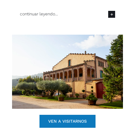
continuar leyendo...
VEN A VISITARNOS