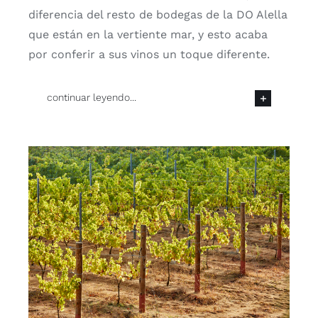
diferencia del resto de bodegas de la DO Alella
que están en la vertiente mar, y esto acaba
por conferir a sus vinos un toque diferente.
continuar leyendo...