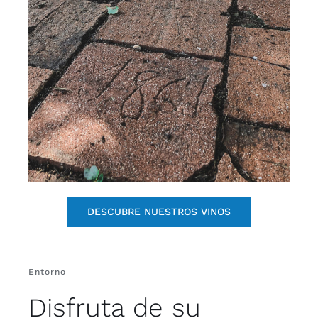
DESCUBRE NUESTROS VINOS
Entorno
Disfruta de su