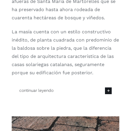
afueras de Santa María de Martorelles que se
ha preservado hasta ahora rodeada de
cuarenta hectáreas de bosque y viñedos.
La masía cuenta con un estilo constructivo
inédito, de planta cuadrada con predominio de
la baldosa sobre la piedra, que la diferencia
del tipo de arquitectura característica de las
casas solariegas catalanas, seguramente
porque su edificación fue posterior.
continuar leyendo