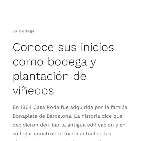
La bodega
Conoce sus inicios
como bodega y
plantación de
viñedos
En 1864 Casa Roda fue adquirida por la familia
Bonaplata de Barcelona. La historia dice que
decidieron derribar la antigua edificación y en
su lugar construir la masía actual en las