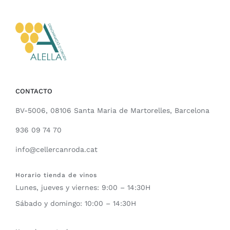
CONTACTO
BV-5006, 08106 Santa Maria de Martorelles, Barcelona
936 09 74 70
info@cellercanroda.cat
Horario tienda de vinos
Lunes, jueves y viernes: 9:00 – 14:30H
Sábado y domingo: 10:00 – 14:30H