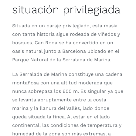
situación privilegiada
Situada en un paraje privilegiado, esta masía
con tanta historia sigue rodeada de viñedos y
bosques. Can Roda se ha convertido en un
oasis natural junto a Barcelona ubicado en el
Parque Natural de la Serralada de Marina.
La Serralada de Marina constituye una cadena
montañosa con una altitud moderada que
nunca sobrepasa los 600 m. Es singular ya que
se levanta abruptamente entre la costa
marina y la llanura del Vallès, lado donde
queda situada la finca. Al estar en el lado
continental, las condiciones de temperatura y
humedad de la zona son más extremas, a