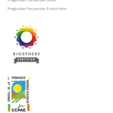
Preguntas frecuentes Lotes
Preguntas frecuentes Enoturismo