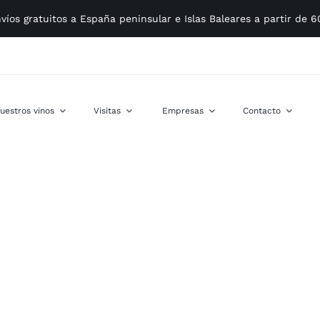
víos gratuitos a España peninsular e Islas Baleares a partir de 
uestros vinos
Visitas
Empresas
Contacto