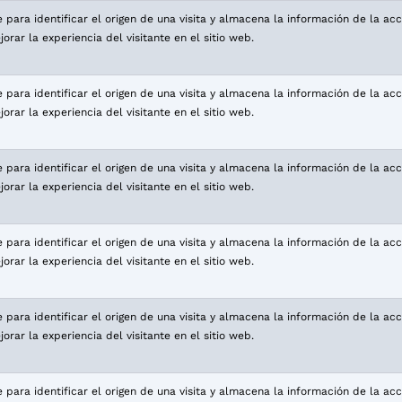
para identificar el origen de una visita y almacena la información de la acci
rar la experiencia del visitante en el sitio web.
para identificar el origen de una visita y almacena la información de la acci
rar la experiencia del visitante en el sitio web.
para identificar el origen de una visita y almacena la información de la acci
rar la experiencia del visitante en el sitio web.
para identificar el origen de una visita y almacena la información de la acci
rar la experiencia del visitante en el sitio web.
para identificar el origen de una visita y almacena la información de la acci
rar la experiencia del visitante en el sitio web.
para identificar el origen de una visita y almacena la información de la acci