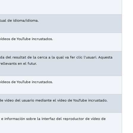
tual de idioma/idioma.
vídeos de YouTube incrustados.
del resultat de la cerca a la qual va fer clic l'usuari. Aquesta
ellevants en el futur.
vídeos de YouTube incrustados.
de vídeo del usuario mediante el vídeo de YouTube incrustado.
 e información sobre la interfaz del reproductor de vídeo de