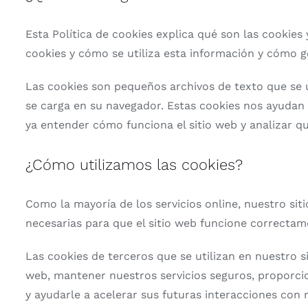
Esta Política de cookies explica qué son las cookies
cookies y cómo se utiliza esta información y cómo ge
Las cookies son pequeños archivos de texto que se 
se carga en su navegador. Estas cookies nos ayudan 
ya entender cómo funciona el sitio web y analizar q
¿Cómo utilizamos las cookies?
Como la mayoría de los servicios online, nuestro sit
necesarias para que el sitio web funcione correctam
Las cookies de terceros que se utilizan en nuestro 
web, mantener nuestros servicios seguros, proporcio
y ayudarle a acelerar sus futuras interacciones con 