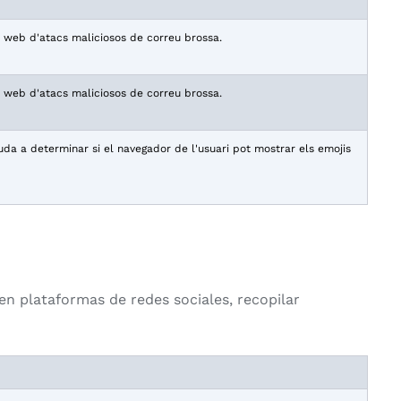
oc web d'atacs maliciosos de correu brossa.
oc web d'atacs maliciosos de correu brossa.
da a determinar si el navegador de l'usuari pot mostrar els emojis
en plataformas de redes sociales, recopilar