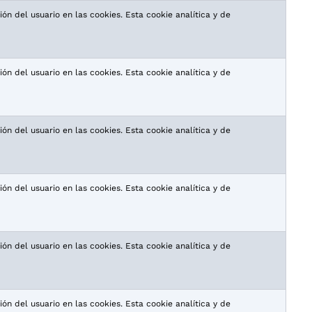
ón del usuario en las cookies. Esta cookie analítica y de
ón del usuario en las cookies. Esta cookie analítica y de
ón del usuario en las cookies. Esta cookie analítica y de
ón del usuario en las cookies. Esta cookie analítica y de
ón del usuario en las cookies. Esta cookie analítica y de
ón del usuario en las cookies. Esta cookie analítica y de