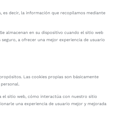
os, es decir, la información que recopilamos mediante
Se almacenan en su dispositivo cuando el sitio web
 seguro, a ofrecer una mejor experiencia de usuario
s propósitos. Las cookies propias son básicamente
 personal.
 el sitio web, cómo interactúa con nuestro sitio
cionarle una experiencia de usuario mejor y mejorada