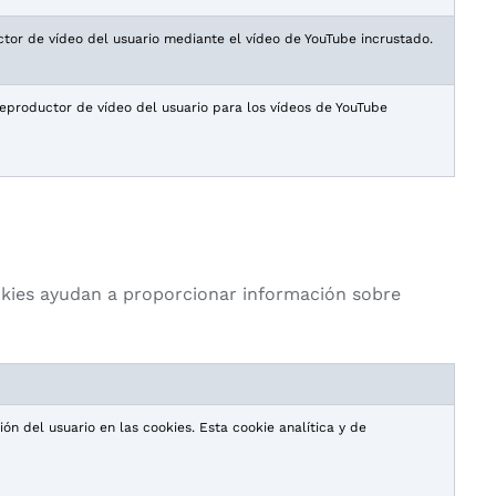
tor de vídeo del usuario mediante el vídeo de YouTube incrustado.
reproductor de vídeo del usuario para los vídeos de YouTube
ookies ayudan a proporcionar información sobre
ón del usuario en las cookies. Esta cookie analítica y de