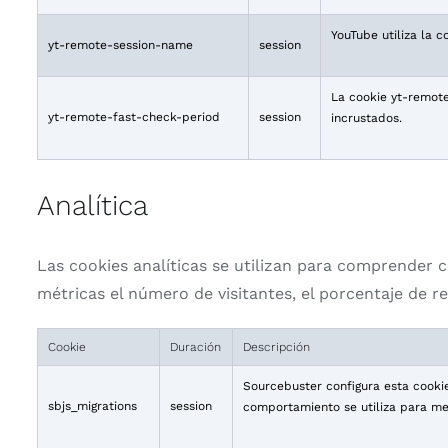
YouTube utiliza la 
yt-remote-session-name
session
La cookie yt-remote
yt-remote-fast-check-period
session
incrustados.
Analítica
Las cookies analíticas se utilizan para comprender 
métricas el número de visitantes, el porcentaje de reb
Cookie
Duración
Descripción
Sourcebuster configura esta cookie 
sbjs_migrations
session
comportamiento se utiliza para mejo