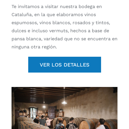
Te invitamos a visitar nuestra bodega en
Cataluña, en la que elaboramos vinos
espumosos, vinos blancos, rosados y tintos,
dulces e incluso vermuts, hechos a base de
pansa blanca, variedad que no se encuentra en
ninguna otra región.
VER LOS DETALLES