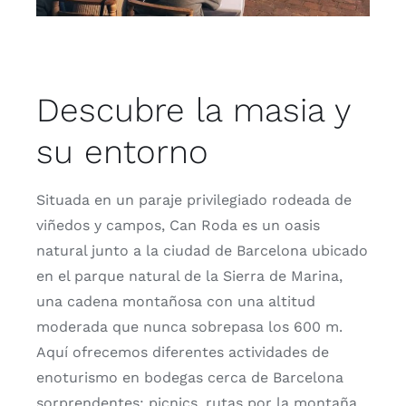
Descubre la masia y
su entorno
Situada en un paraje privilegiado rodeada de
viñedos y campos, Can Roda es un oasis
natural junto a la ciudad de Barcelona ubicado
en el parque natural de la Sierra de Marina,
una cadena montañosa con una altitud
moderada que nunca sobrepasa los 600 m.
Aquí ofrecemos diferentes actividades de
enoturismo en bodegas cerca de Barcelona
sorprendentes: picnics, rutas por la montaña