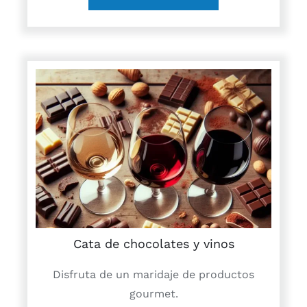
Cata de chocolates y vinos
Disfruta de un maridaje de productos
gourmet.