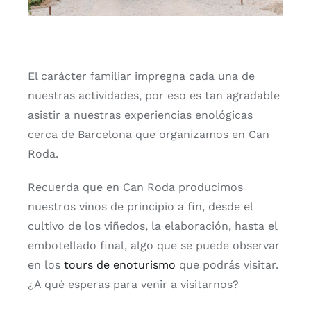
El carácter familiar impregna cada una de
nuestras actividades, por eso es tan agradable
asistir a nuestras experiencias enológicas
cerca de Barcelona que organizamos en Can
Roda.
Recuerda que en Can Roda producimos
nuestros vinos de principio a fin, desde el
cultivo de los viñedos, la elaboración, hasta el
embotellado final, algo que se puede observar
en los
tours de enoturismo
que podrás visitar.
¿A qué esperas para venir a visitarnos?