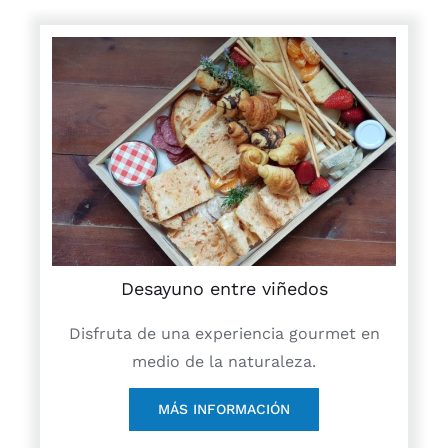
Desayuno entre viñedos
Disfruta de una experiencia gourmet en
medio de la naturaleza.
MÁS INFORMACIÓN