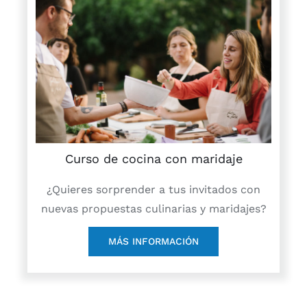
Curso de cocina con maridaje
¿Quieres sorprender a tus invitados con
nuevas propuestas culinarias y maridajes?
MÁS INFORMACIÓN