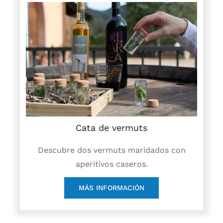
Cata de vermuts
Descubre dos vermuts maridados con
aperitivos caseros.
MÁS INFORMACIÓN