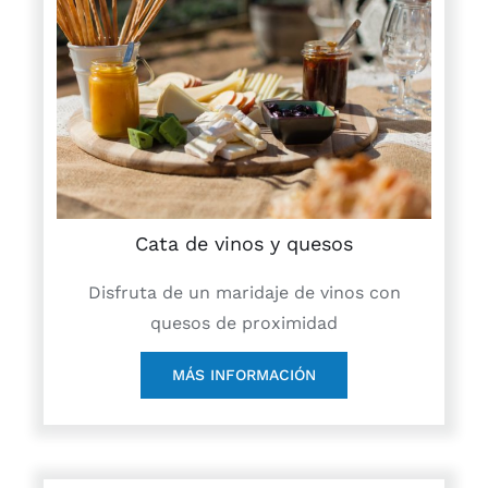
Cata de vinos y quesos
Disfruta de un maridaje de vinos con
quesos de proximidad
MÁS INFORMACIÓN