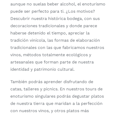
aunque no suelas beber alcohol, el enoturismo
puede ser perfecto para ti. ¿Los motivos?
Descubrir nuestra histórica bodega, con sus
decoraciones tradicionales y donde parece
haberse detenido el tiempo, apreciar la
tradición vinícola, las formas de elaboración
tradicionales con las que fabricamos nuestros
vinos, métodos totalmente ecológicos y
artesanales que forman parte de nuestra
identidad y patrimonio cultural.
También podrás aprender disfrutando de
catas, talleres y picnics. En nuestros tours de
enoturismo singulares podrás degustar platos
de nuestra tierra que maridan a la perfección
con nuestros vinos, y otros platos más