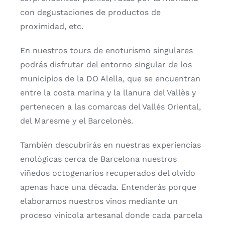
con degustaciones de productos de
proximidad, etc.
En nuestros tours de enoturismo singulares
podrás disfrutar del entorno singular de los
municipios de la DO Alella, que se encuentran
entre la costa marina y la llanura del Vallès y
pertenecen a las comarcas del Vallés Oriental,
del Maresme y el Barcelonès.
También descubrirás en nuestras experiencias
enológicas cerca de Barcelona nuestros
viñedos octogenarios recuperados del olvido
apenas hace una década. Entenderás porque
elaboramos nuestros vinos mediante un
proceso vinícola artesanal donde cada parcela