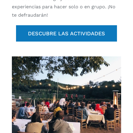
experiencias para hacer solo o en grupo. ¡No
te defraudarán!
DESCUBRE LAS ACTIVIDADES