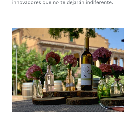
innovadores que no te dejarán indiferente.