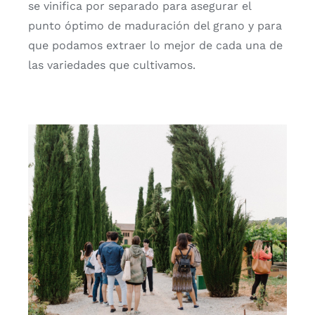
se vinifica por separado para asegurar el
punto óptimo de maduración del grano y para
que podamos extraer lo mejor de cada una de
las variedades que cultivamos.