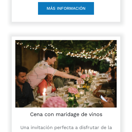
MÁS INFORMACIÓN
Cena con maridage de vinos
Una invitación perfecta a disfrutar de la