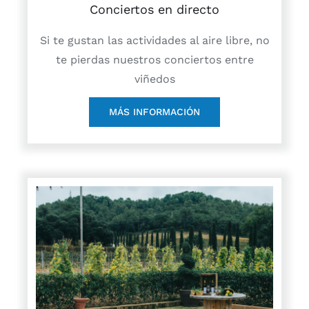
Conciertos en directo
Si te gustan las actividades al aire libre, no
te pierdas nuestros conciertos entre
viñedos
MÁS INFORMACIÓN