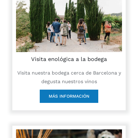
Visita enológica a la bodega
Visita nuestra bodega cerca de Barcelona y
degusta nuestros vinos
MÁS INFORMACIÓN