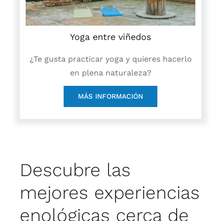
Yoga entre viñedos
¿Te gusta practicar yoga y quieres hacerlo
en plena naturaleza?
MÁS INFORMACIÓN
Descubre las
mejores experiencias
enológicas cerca de