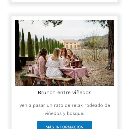
Brunch entre viñedos
Ven a pasar un rato de relax rodeado de
viñedos y bosque.
MÁS INFORMACIÓN