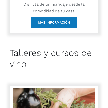
Disfruta de un maridaje desde la
comodidad de tu casa.
MÁS INFORMACIÓN
Talleres y cursos de
vino