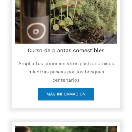
Curso de plantas comestibles
Amplía tus conocimientos gastronómicos
mientras paseas por los bosques
centenarios
MÁS INFORMACIÓN