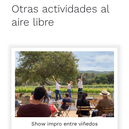
Otras actividades al
aire libre
Show impro entre viñedos