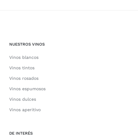
NUESTROS VINOS
Vinos blancos
Vinos tintos
Vinos rosados
Vinos espumosos
Vinos dulces
Vinos aperitivo
DE INTERÉS