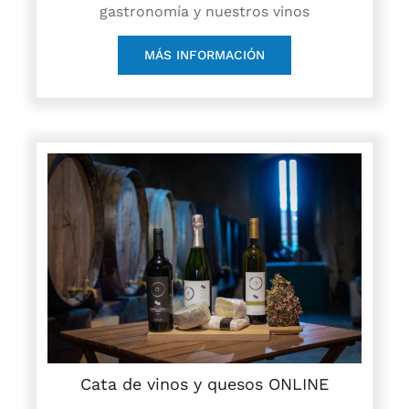
gastronomía y nuestros vinos
MÁS INFORMACIÓN
Cata de vinos y quesos ONLINE