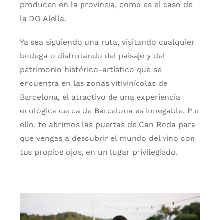
producen en la provincia, como es el caso de
la DO Alella.
Ya sea siguiendo una ruta, visitando cualquier
bodega o disfrutando del paisaje y del
patrimonio histórico-artístico que se
encuentra en las zonas vitivinícolas de
Barcelona, el atractivo de una experiencia
enológica cerca de Barcelona es innegable. Por
ello, te abrimos las puertas de Can Roda para
que vengas a descubrir el mundo del vino con
tus propios ojos, en un lugar privilegiado.