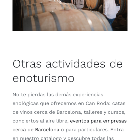
Otras actividades de
enoturismo
No te pierdas las demás experiencias
enológicas que ofrecemos en Can Roda: catas
de vinos cerca de Barcelona, talleres y cursos,
conciertos al aire libre,
eventos para empresas
cerca de Barcelona
o para particulares. Entra
en nuestro catálogo y descubre todas las