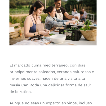
El marcado clima mediterráneo, con días
principalmente soleados, veranos calurosos e
inviernos suaves, hacen de una visita a la
masía Can Roda una deliciosa forma de salir
de la rutina.
Aunque no seas un experto en vinos, incluso