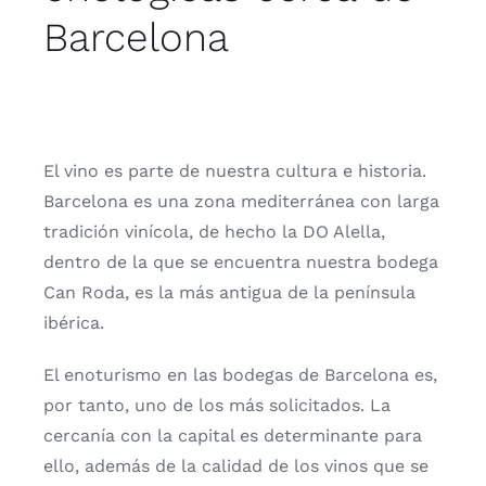
Barcelona
El vino es parte de nuestra cultura e historia.
Barcelona es una zona mediterránea con larga
tradición vinícola, de hecho la DO Alella,
dentro de la que se encuentra nuestra bodega
Can Roda, es la más antigua de la península
ibérica.
El enoturismo en las bodegas de Barcelona es,
por tanto, uno de los más solicitados. La
cercanía con la capital es determinante para
ello, además de la calidad de los vinos que se