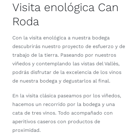
Visita enológica Can
Roda
Con la visita enológica a nuestra bodega
descubrirás nuestro proyecto de esfuerzo y de
trabajo de la tierra. Paseando por nuestros
viñedos y contemplando las vistas del Vallès,
podrás disfrutar de la excelencia de los vinos
de nuestra bodega y degustarlos al final.
En la visita clásica paseamos por los viñedos,
hacemos un recorrido por la bodega y una
cata de tres vinos. Todo acompañado con
aperitivos caseros con productos de
proximidad.