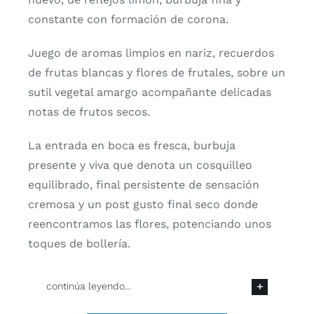
constante con formación de corona.
Juego de aromas limpios en nariz, recuerdos
de frutas blancas y flores de frutales, sobre un
sutil vegetal amargo acompañante delicadas
notas de frutos secos.
La entrada en boca es fresca, burbuja
presente y viva que denota un cosquilleo
equilibrado, final persistente de sensación
cremosa y un post gusto final seco donde
reencontramos las flores, potenciando unos
toques de bollería.
continúa leyendo...