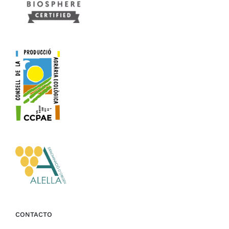
CONTACTO