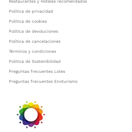
Restaurantes y Hoteles recomendados
Política de privacidad
Política de cookies
Política de devoluciones
Política de cancelaciones
Términos y condiciones
Política de Sostenibilidad
Preguntas frecuentes Lotes
Preguntas frecuentes Enoturismo