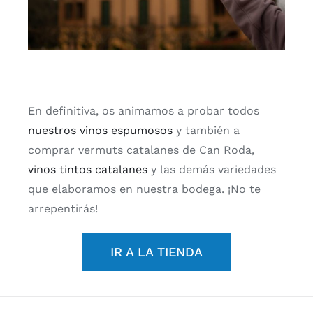
En definitiva, os animamos a probar todos
nuestros vinos espumosos
y también a
comprar vermuts catalanes de Can Roda,
vinos tintos catalanes
y las demás variedades
que elaboramos en nuestra bodega. ¡No te
arrepentirás!
IR A LA TIENDA