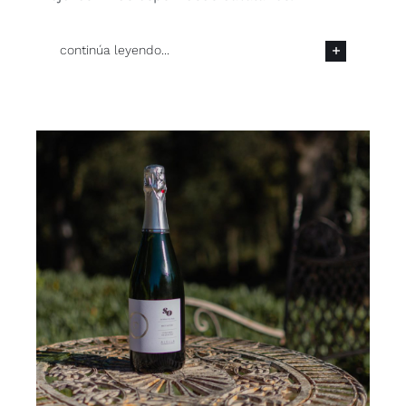
continúa leyendo...