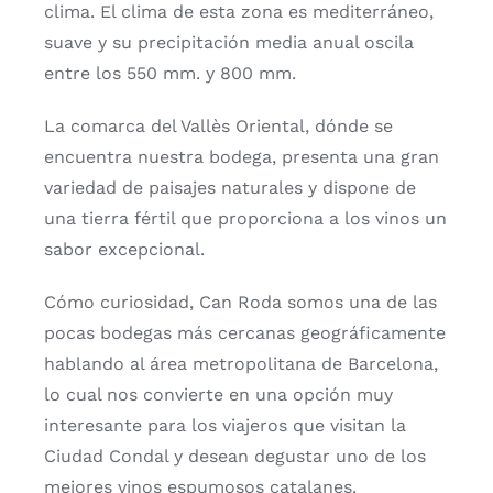
clima. El clima de esta zona es mediterráneo,
suave y su precipitación media anual oscila
entre los 550 mm. y 800 mm.
La comarca del Vallès Oriental, dónde se
encuentra nuestra bodega, presenta una gran
variedad de paisajes naturales y dispone de
una tierra fértil que proporciona a los vinos un
sabor excepcional.
Cómo curiosidad, Can Roda somos una de las
pocas bodegas más cercanas geográficamente
hablando al área metropolitana de Barcelona,
lo cual nos convierte en una opción muy
interesante para los viajeros que visitan la
Ciudad Condal y desean degustar uno de los
mejores vinos espumosos catalanes.