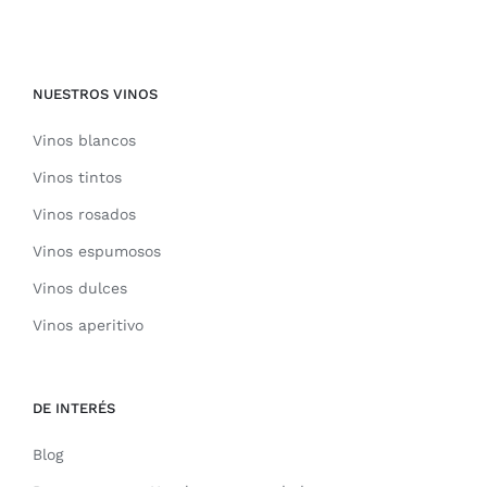
NUESTROS VINOS
Vinos blancos
Vinos tintos
Vinos rosados
Vinos espumosos
Vinos dulces
Vinos aperitivo
DE INTERÉS
Blog