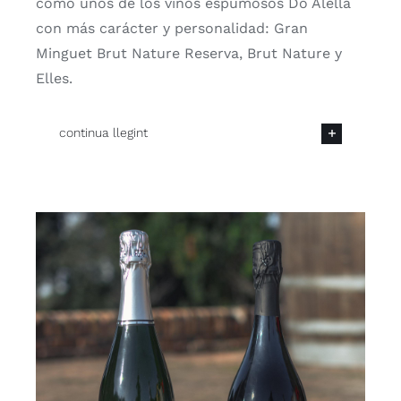
como unos de los vinos espumosos Do Alella
con más carácter y personalidad: Gran
Minguet Brut Nature Reserva, Brut Nature y
Elles.
continua llegint