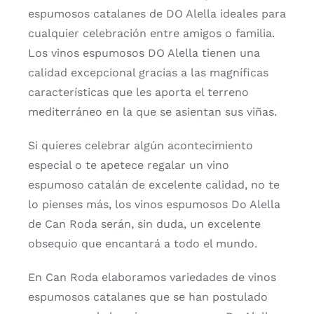
espumosos catalanes de DO Alella ideales para
cualquier celebración entre amigos o familia.
Los vinos espumosos DO Alella tienen una
calidad excepcional gracias a las magníficas
características que les aporta el terreno
mediterráneo en la que se asientan sus viñas.
Si quieres celebrar algún acontecimiento
especial o te apetece regalar un vino
espumoso catalán de excelente calidad, no te
lo pienses más, los vinos espumosos Do Alella
de Can Roda serán, sin duda, un excelente
obsequio que encantará a todo el mundo.
En Can Roda elaboramos variedades de vinos
espumosos catalanes que se han postulado