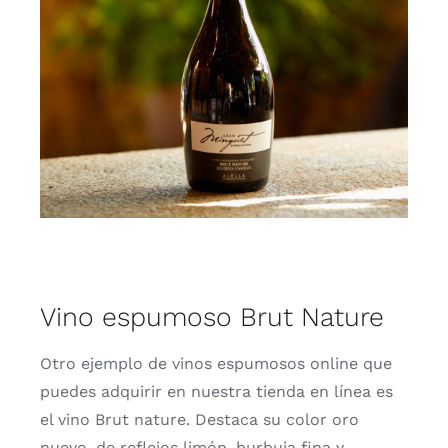
Vino espumoso Brut Nature
Otro ejemplo de vinos espumosos online que
puedes adquirir en nuestra tienda en línea es
el vino Brut nature. Destaca su color oro
nuevo, de reflejos limón, burbuja fina y