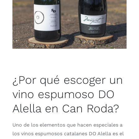
¿Por qué escoger un
vino espumoso DO
Alella en Can Roda?
Uno de los elementos que hacen especiales a
los vinos espumosos catalanes DO Alella es el