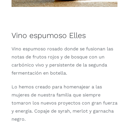
Vino espumoso Elles
Vino espumoso rosado donde se fusionan las
notas de frutos rojos y de bosque con un
carbónico vivo y persistente de la segunda
fermentación en botella.
Lo hemos creado para homenajear a las
mujeres de nuestra familia que siempre
tomaron los nuevos proyectos con gran fuerza
y energía. Copaje de syrah, merlot y garnacha
negro.