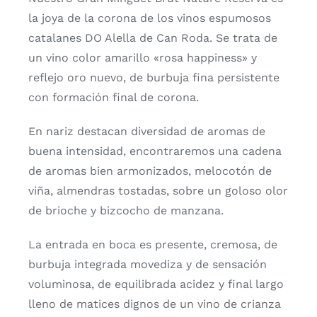
la joya de la corona de los vinos espumosos
catalanes DO Alella de Can Roda. Se trata de
un vino color amarillo «rosa happiness» y
reflejo oro nuevo, de burbuja fina persistente
con formación final de corona.
En nariz destacan diversidad de aromas de
buena intensidad, encontraremos una cadena
de aromas bien armonizados, melocotón de
viña, almendras tostadas, sobre un goloso olor
de brioche y bizcocho de manzana.
La entrada en boca es presente, cremosa, de
burbuja integrada movediza y de sensación
voluminosa, de equilibrada acidez y final largo
lleno de matices dignos de un vino de crianza