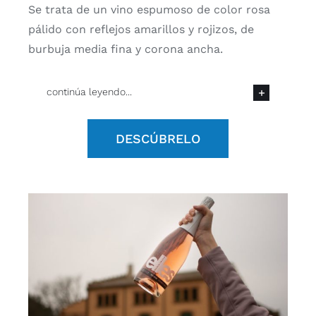
Se trata de un vino espumoso de color rosa
pálido con reflejos amarillos y rojizos, de
burbuja media fina y corona ancha.
continúa leyendo...
DESCÚBRELO