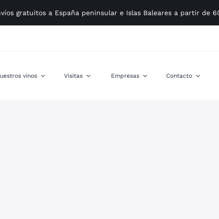
víos gratuitos a España peninsular e Islas Baleares a partir de 
uestros vinos
Visitas
Empresas
Contacto