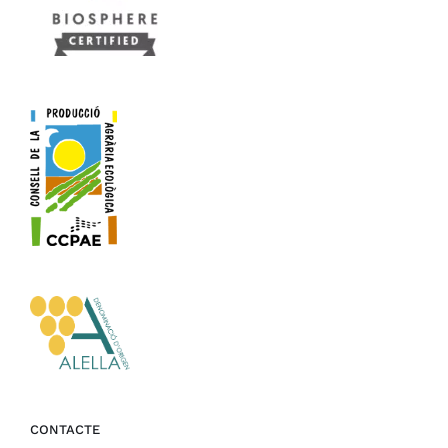
CONTACTE