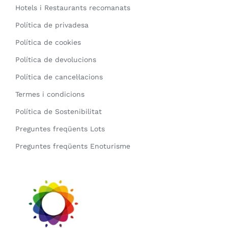
Hotels i Restaurants recomanats
Política de privadesa
Política de cookies
Política de devolucions
Política de cancel·lacions
Termes i condicions
Política de Sostenibilitat
Preguntes freqüents Lots
Preguntes freqüents Enoturisme