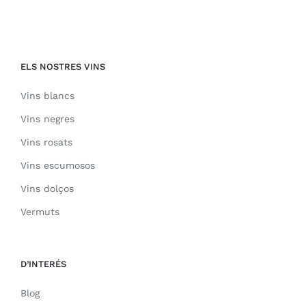
ELS NOSTRES VINS
Vins blancs
Vins negres
Vins rosats
Vins escumosos
Vins dolços
Vermuts
D’INTERÉS
Blog