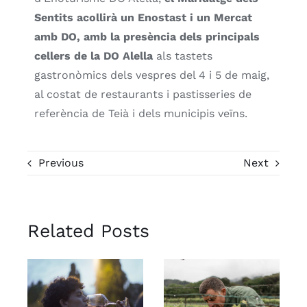
Sentits acollirà un Enostast i un Mercat
amb DO, amb la presència dels principals
cellers de la DO Alella
als tastets
gastronòmics dels vespres del 4 i 5 de maig,
al costat de restaurants i pastisseries de
referència de Teià i dels municipis veïns.
Previous
Next
Related Posts