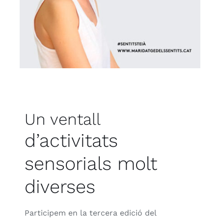
Un ventall
d’activitats
sensorials molt
diverses
Participem en la tercera edició del