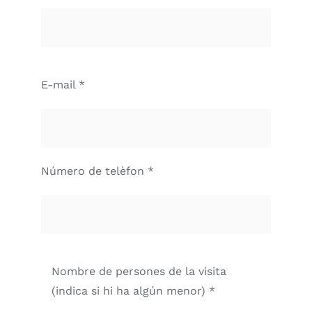
E-mail *
Número de telèfon *
Nombre de persones de la visita
(indica si hi ha algún menor) *