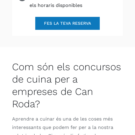
els horaris disponibles
FES LA TEVA RESERVA
Com són els concursos
de cuina per a
empreses de Can
Roda?
Aprendre a cuinar és una de les coses més
interessants que podem fer per a la nostra