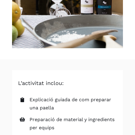
L’activitat inclou:
Explicació guiada de com preparar
una paella
Preparació de material y ingredients
per equips