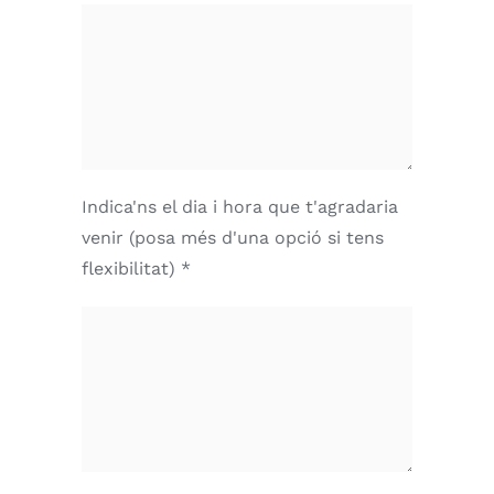
Indica'ns el dia i hora que t'agradaria
venir (posa més d'una opció si tens
flexibilitat) *