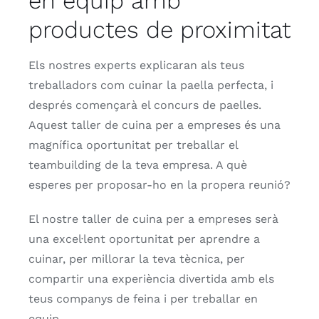
en equip amb
productes de proximitat
Els nostres experts explicaran als teus
treballadors com cuinar la paella perfecta, i
després començarà el concurs de paelles.
Aquest taller de cuina per a empreses és una
magnífica oportunitat per treballar el
teambuilding de la teva empresa. A què
esperes per proposar-ho en la propera reunió?
El nostre taller de cuina per a empreses serà
una excel·lent oportunitat per aprendre a
cuinar, per millorar la teva tècnica, per
compartir una experiència divertida amb els
teus companys de feina i per treballar en
equip.