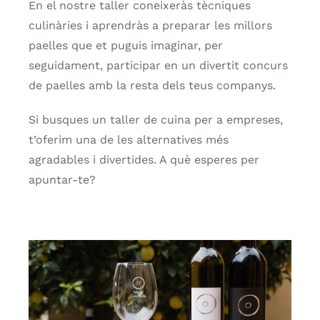
En el nostre taller coneixeràs tècniques
culinàries i aprendràs a preparar les millors
paelles que et puguis imaginar, per
seguidament, participar en un divertit concurs
de paelles amb la resta dels teus companys.
Si busques un taller de cuina per a empreses,
t’oferim una de les alternatives més
agradables i divertides. A què esperes per
apuntar-te?