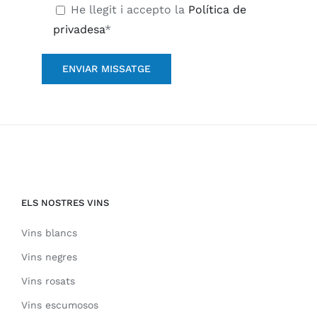
He llegit i accepto la
Política de
privadesa
*
ELS NOSTRES VINS
Vins blancs
Vins negres
Vins rosats
Vins escumosos