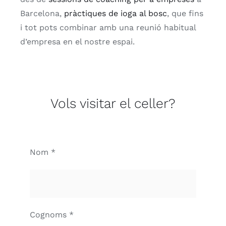
Barcelona,
​​pràctiques de ioga al bosc
, que fins
i tot pots combinar amb una reunió habitual
d’empresa en el nostre espai.
Vols visitar el celler?
Nom *
Cognoms *