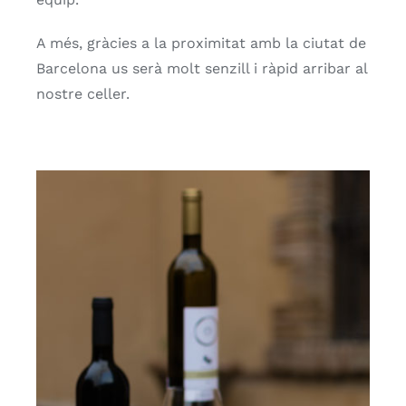
A més, gràcies a la proximitat amb la ciutat de
Barcelona us serà molt senzill i ràpid arribar al
nostre celler.