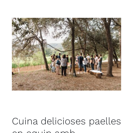
Cuina delicioses paelles