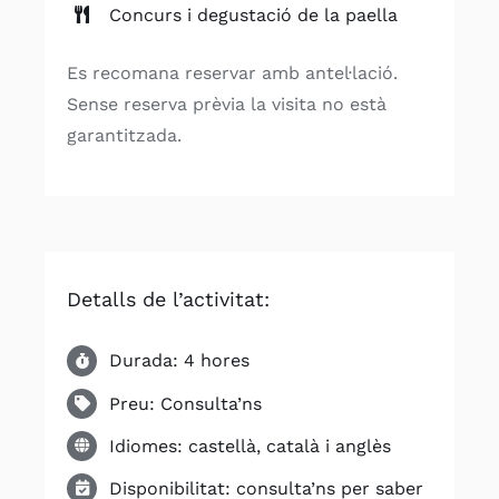
Concurs i degustació de la paella
Es recomana reservar amb antel·lació.
Sense reserva prèvia la visita no està
garantitzada.
Detalls de l’activitat:
Durada: 4 hores
Preu: Consulta’ns
Idiomes: castellà, català i anglès
Disponibilitat: consulta’ns per saber