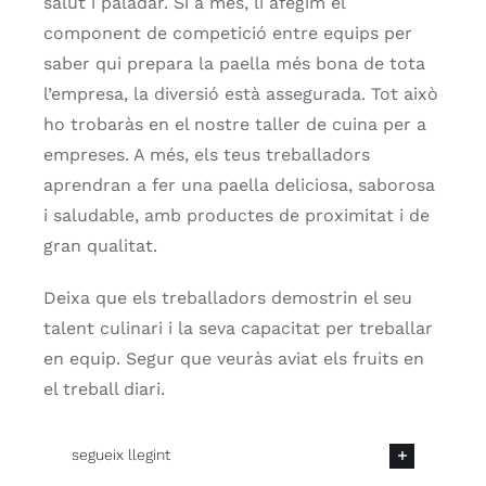
salut i paladar. Si a més, li afegim el
component de competició entre equips per
saber qui prepara la paella més bona de tota
l’empresa, la diversió està assegurada. Tot això
ho trobaràs en el nostre taller de cuina per a
empreses. A més, els teus treballadors
aprendran a fer una paella deliciosa, saborosa
i saludable, amb productes de proximitat i de
gran qualitat.
Deixa que els treballadors demostrin el seu
talent culinari i la seva capacitat per treballar
en equip. Segur que veuràs aviat els fruits en
el treball diari.
segueix llegint