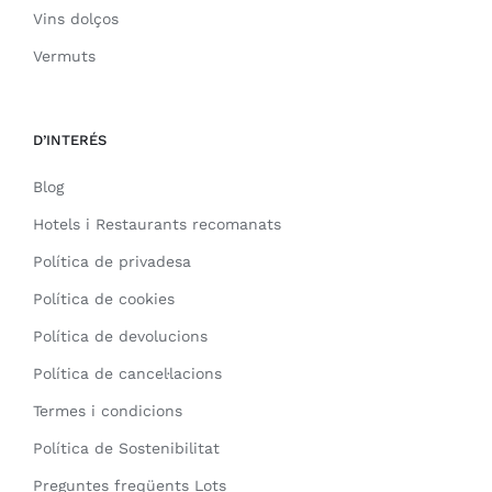
Vins dolços
Vermuts
D’INTERÉS
Blog
Hotels i Restaurants recomanats
Política de privadesa
Política de cookies
Política de devolucions
Política de cancel·lacions
Termes i condicions
Política de Sostenibilitat
Preguntes freqüents Lots