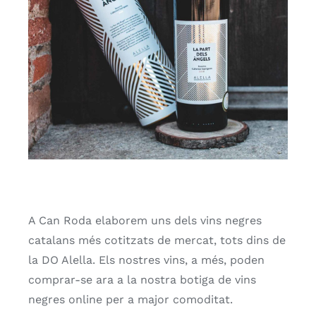
A Can Roda elaborem uns dels vins negres
catalans més cotitzats de mercat, tots dins de
la DO Alella. Els nostres vins, a més, poden
comprar-se ara a la nostra botiga de vins
negres online per a major comoditat.