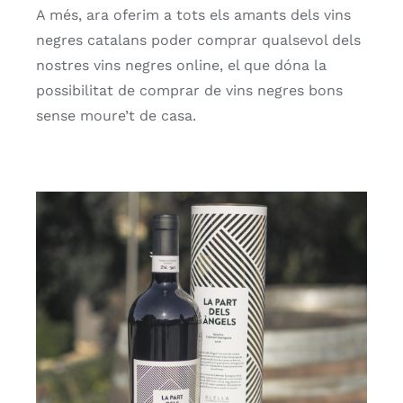
A més, ara oferim a tots els amants dels vins
negres catalans poder comprar qualsevol dels
nostres vins negres online, el que dóna la
possibilitat de comprar de vins negres bons
sense moure’t de casa.