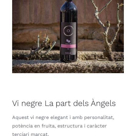
Vi negre La part dels Àngels
Aquest vi negre elegant i amb personalitat,
potència en fruita, estructura i caràcter
terciari marcat.