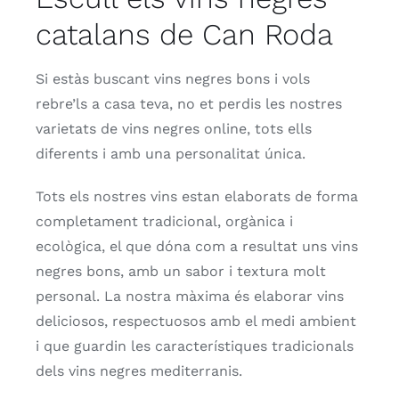
catalans de Can Roda
Si estàs buscant vins negres bons i vols
rebre’ls a casa teva, no et perdis les nostres
varietats de vins negres online, tots ells
diferents i amb una personalitat única.
Tots els nostres vins estan elaborats de forma
completament tradicional, orgànica i
ecològica, el que dóna com a resultat uns vins
negres bons, amb un sabor i textura molt
personal. La nostra màxima és elaborar vins
deliciosos, respectuosos amb el medi ambient
i que guardin les característiques tradicionals
dels vins negres mediterranis.