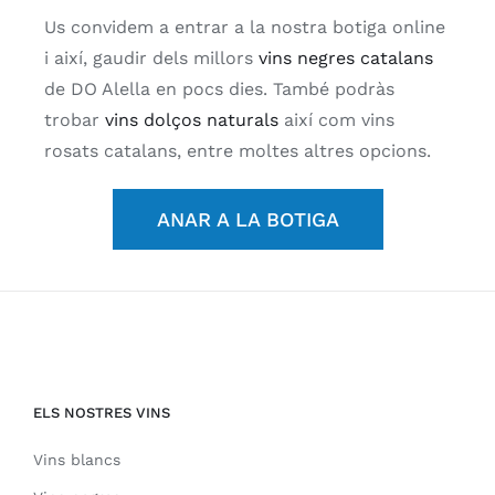
Us convidem a entrar a la nostra botiga online
i així, gaudir dels millors
vins negres catalans
de DO Alella en pocs dies. També podràs
trobar
vins dolços naturals
així com vins
rosats catalans, entre moltes altres opcions.
ANAR A LA BOTIGA
ELS NOSTRES VINS
Vins blancs