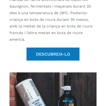
Sauvignon, fermentats i maçerats durant 20
dies a una temperatura de 28ºC. Posterior
criança en bota de roura durant 30 mesos,
amb la meitat de la criança en bota de roure
francés i l’altra metiat en bota de roure
americà.
DESCUBREIX-LO