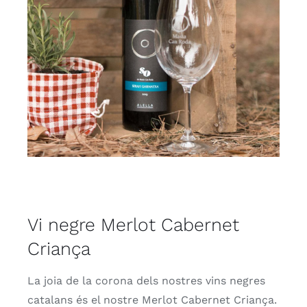
Vi negre Merlot Cabernet
Criança
La joia de la corona dels nostres vins negres
catalans és el nostre Merlot Cabernet Criança.