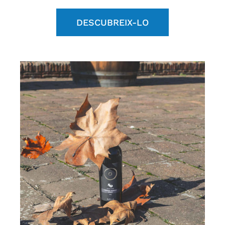
DESCUBREIX-LO