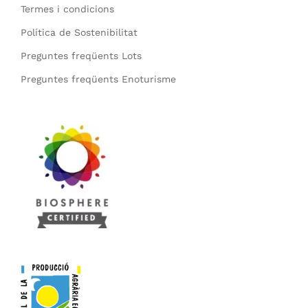
Termes i condicions
Política de Sostenibilitat
Preguntes freqüents Lots
Preguntes freqüents Enoturisme