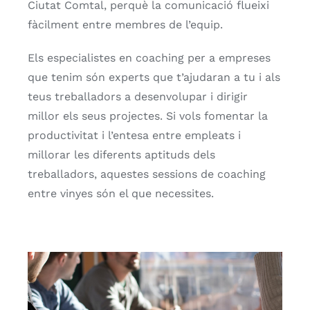
Ciutat Comtal, perquè la comunicació flueixi
fàcilment entre membres de l’equip.
Els especialistes en coaching per a empreses
que tenim són experts que t’ajudaran a tu i als
teus treballadors a desenvolupar i dirigir
millor els seus projectes. Si vols fomentar la
productivitat i l’entesa entre empleats i
millorar les diferents aptituds dels
treballadors, aquestes sessions de coaching
entre vinyes són el que necessites.