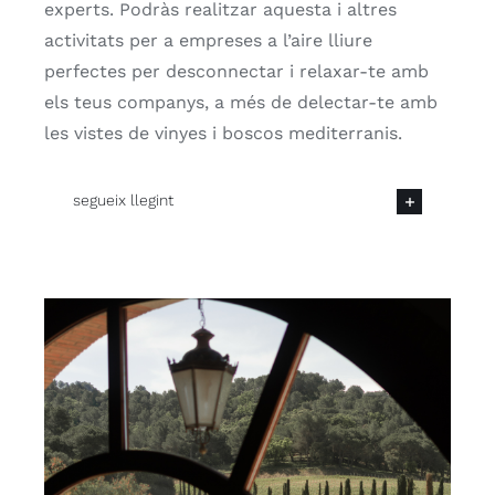
experts. Podràs realitzar aquesta i altres
activitats per a empreses a l’aire lliure
perfectes per desconnectar i relaxar-te amb
els teus companys, a més de delectar-te amb
les vistes de vinyes i boscos mediterranis.
segueix llegint