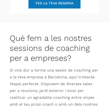
FES LA TEVA RESERVA
Què fem a les nostres
sessions de coaching
per a empreses?
Si vols dur a terme una sessió de coaching per
a la teva empresa a Barcelona, ​​aquí trobaràs
l’espai perfecte. Disposem de diverses sales
per a reunions, jardí exterior i bosc per
realitzar un agradable coaching entre vinyes
amb el teu propi coach o amb un dels nostres