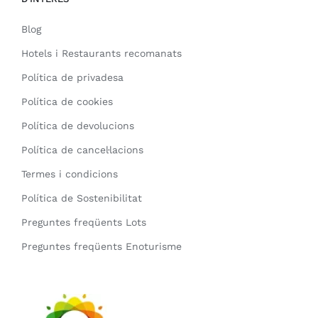
Blog
Hotels i Restaurants recomanats
Política de privadesa
Política de cookies
Política de devolucions
Política de cancel·lacions
Termes i condicions
Política de Sostenibilitat
Preguntes freqüents Lots
Preguntes freqüents Enoturisme