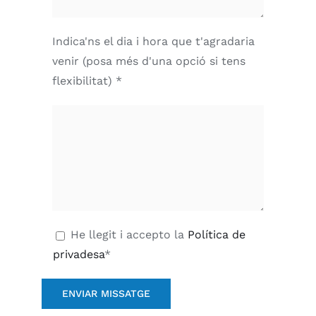
Indica'ns el dia i hora que t'agradaria
venir (posa més d'una opció si tens
flexibilitat) *
He llegit i accepto la
Política de
privadesa
*