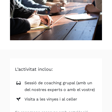
L’activitat inclou:
Sessió de coaching grupal (amb un
del nostres experts o amb el vostre)
Visita a les vinyes i al celler