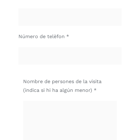
Número de telèfon *
Nombre de persones de la visita
(indica si hi ha algún menor) *