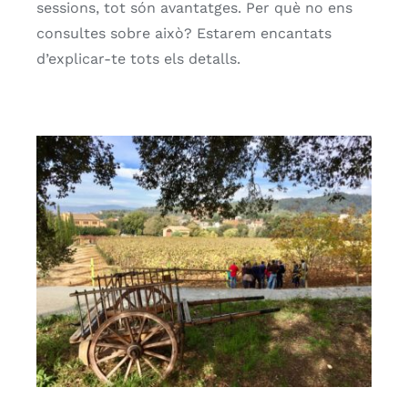
sessions, tot són avantatges. Per què no ens
consultes sobre això? Estarem encantats
d’explicar-te tots els detalls.